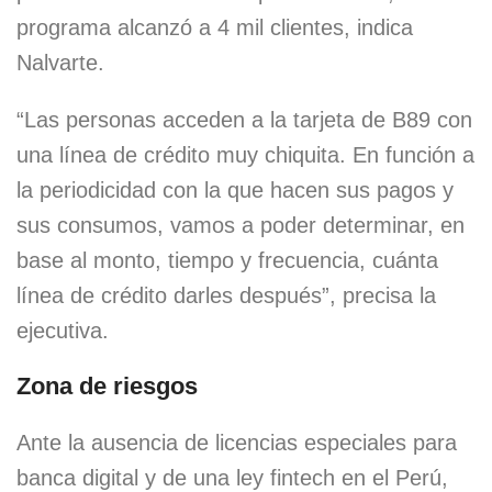
programa alcanzó a 4 mil clientes, indica
Nalvarte.
“Las personas acceden a la tarjeta de B89 con
una línea de crédito muy chiquita. En función a
la periodicidad con la que hacen sus pagos y
sus consumos, vamos a poder determinar, en
base al monto, tiempo y frecuencia, cuánta
línea de crédito darles después”, precisa la
ejecutiva.
Zona de riesgos
Ante la ausencia de licencias especiales para
banca digital y de una ley fintech en el Perú,