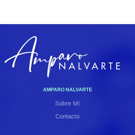
AMPARO NALVARTE
Sobre Mí
Contacto