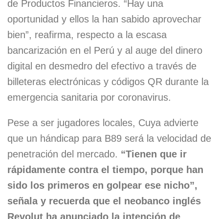
de Productos Financieros. “Hay una
oportunidad y ellos la han sabido aprovechar
bien”, reafirma, respecto a la escasa
bancarización en el Perú y al auge del dinero
digital en desmedro del efectivo a través de
billeteras electrónicas y códigos QR durante la
emergencia sanitaria por coronavirus.
Pese a ser jugadores locales, Cuya advierte
que un hándicap para B89 será la velocidad de
penetración del mercado.
“Tienen que ir
rápidamente contra el tiempo, porque han
sido los primeros en golpear ese nicho”,
señala y recuerda que el neobanco inglés
Revolut ha anunciado la intención de