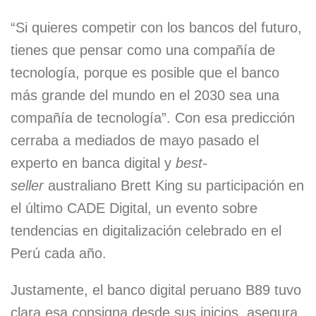
“Si quieres competir con los bancos del futuro,
tienes que pensar como una compañía de
tecnología, porque es posible que el banco
más grande del mundo en el 2030 sea una
compañía de tecnología”. Con esa predicción
cerraba a mediados de mayo pasado el
experto en banca digital y
best-
seller
australiano Brett King su participación en
el último CADE Digital, un evento sobre
tendencias en digitalización celebrado en el
Perú cada año.
Justamente, el banco digital peruano B89 tuvo
clara esa consigna desde sus inicios, asegura