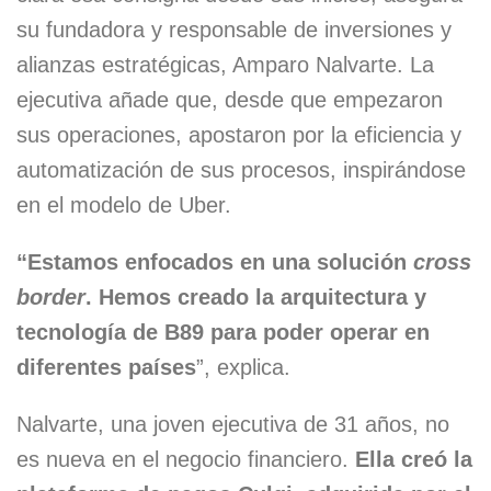
su fundadora y responsable de inversiones y
alianzas estratégicas, Amparo Nalvarte. La
ejecutiva añade que, desde que empezaron
sus operaciones, apostaron por la eficiencia y
automatización de sus procesos, inspirándose
en el modelo de Uber.
“Estamos enfocados en una solución
cross
border
. Hemos creado la arquitectura y
tecnología de B89 para poder operar en
diferentes países
”, explica.
Nalvarte, una joven ejecutiva de 31 años, no
es nueva en el negocio financiero.
Ella creó la