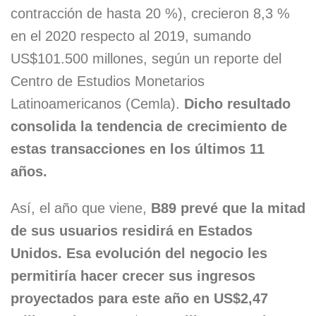
contracción de hasta 20 %), crecieron 8,3 %
en el 2020 respecto al 2019, sumando
US$101.500 millones, según un reporte del
Centro de Estudios Monetarios
Latinoamericanos (Cemla).
Dicho resultado
consolida la tendencia de crecimiento de
estas transacciones en los últimos 11
años.
Así, el año que viene,
B89 prevé que la mitad
de sus usuarios residirá en Estados
Unidos. Esa evolución del negocio les
permitiría hacer crecer sus ingresos
proyectados para este año en US$2,47