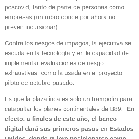
poscovid, tanto de parte de personas como
empresas (un rubro donde por ahora no
prevén incursionar).
Contra los riesgos de impagos, la ejecutiva se
escuda en la tecnología y en la capacidad de
implementar evaluaciones de riesgo
exhaustivas, como la usada en el proyecto
piloto de octubre pasado.
Es que la plaza inca es solo un trampolín para
catapultar los planes continentales de B89.
En
efecto, a finales de este año, el banco
digital dará sus primeros pasos en Estados
Unidos, donde quiere posicionarse como