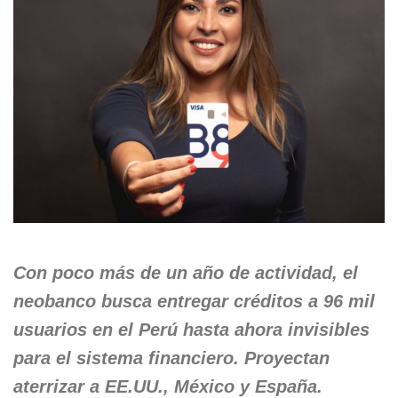
Con poco más de un año de actividad, el
neobanco busca entregar créditos a 96 mil
usuarios en el Perú hasta ahora invisibles
para el sistema financiero. Proyectan
aterrizar a EE.UU., México y España.