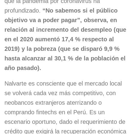
que la pandemia por coronavirus ha
profundizado.
“No sabemos si el público
objetivo va a poder pagar”, observa, en
relación al incremento del desempleo (que
en el 2020 aumentó 17,4 % respecto al
2019) y la pobreza (que se disparó 9,9 %
hasta alcanzar al 30,1 % de la población el
año pasado).
Nalvarte es consciente que el mercado local
se volverá cada vez más competitivo, con
neobancos extranjeros aterrizando o
comprando fintechs en el Perú. Es un
escenario oportuno, dado el requerimiento de
crédito que exigirá la recuperación económica