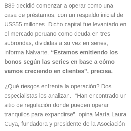
B89 decidió comenzar a operar como una
casa de préstamos, con un respaldo inicial de
US$55 millones. Dicho capital fue levantado en
el mercado peruano como deuda en tres
subrondas, divididas a su vez en series,
informa Nalvarte.
“Estamos emitiendo los
bonos según las series en base a cómo
vamos creciendo en clientes”, precisa.
¿Qué riesgos enfrenta la operación? Dos
especialistas los analizan. “Han encontrado un
sitio de regulación donde pueden operar
tranquilos para expandirse”, opina María Laura
Cuya, fundadora y presidente de la Asociación