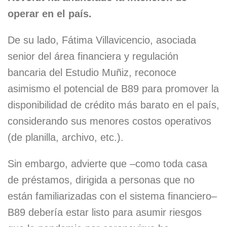
operar en el país.
De su lado, Fátima Villavicencio, asociada
senior del área financiera y regulación
bancaria del Estudio Muñiz, reconoce
asimismo el potencial de B89 para promover la
disponibilidad de crédito más barato en el país,
considerando sus menores costos operativos
(de planilla, archivo, etc.).
Sin embargo, advierte que –como toda casa
de préstamos, dirigida a personas que no
están familiarizadas con el sistema financiero–
B89 debería estar listo para asumir riesgos