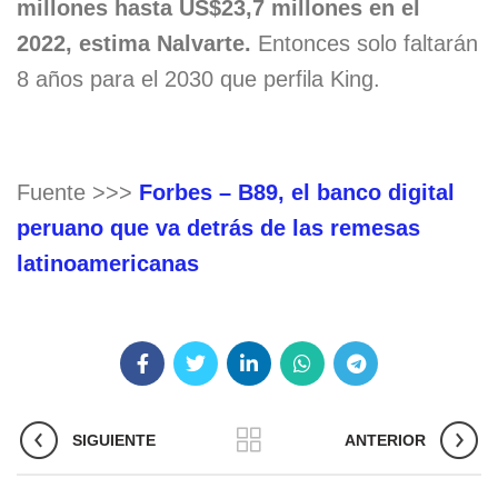
millones hasta US$23,7 millones en el
2022, estima Nalvarte.
Entonces solo faltarán
8 años para el 2030 que perfila King.
Fuente >>>
Forbes – B89, el banco digital
peruano que va detrás de las remesas
latinoamericanas
SIGUIENTE
ANTERIOR