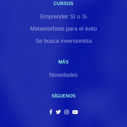
CURSOS
Emprender SI o Si
Metamorfosis para el éxito
Se busca inversionista
MÁS
Novedades
SÍGUENOS