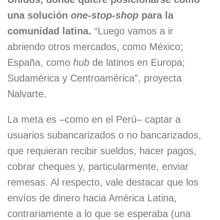
una solución
one-stop-shop
para la
comunidad latina.
“Luego vamos a ir
abriendo otros mercados, como México;
España, como
hub
de latinos en Europa;
Sudamérica y Centroamérica”, proyecta
Nalvarte.
La meta es –como en el Perú– captar a
usuarios subancarizados o no bancarizados,
que requieran recibir sueldos, hacer pagos,
cobrar cheques y, particularmente, enviar
remesas. Al respecto, vale destacar que los
envíos de dinero hacia América Latina,
contrariamente a lo que se esperaba (una