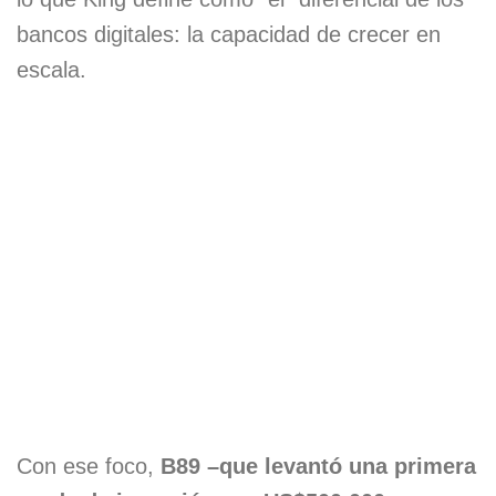
bancos digitales: la capacidad de crecer en
escala.
Con ese foco,
B89 –que levantó una primera