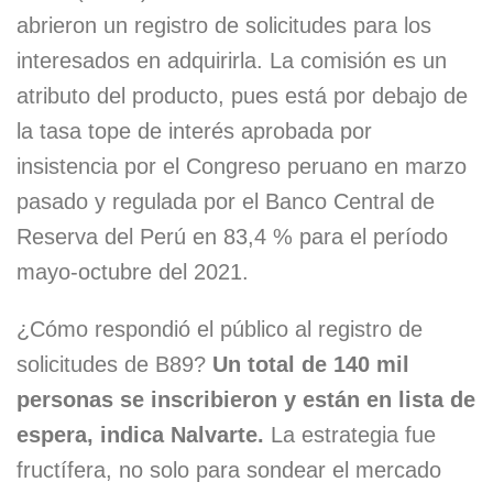
abrieron un registro de solicitudes para los
interesados en adquirirla. La comisión es un
atributo del producto, pues está por debajo de
la tasa tope de interés aprobada por
insistencia por el Congreso peruano en marzo
pasado y regulada por el Banco Central de
Reserva del Perú en 83,4 % para el período
mayo-octubre del 2021.
¿Cómo respondió el público al registro de
solicitudes de B89?
Un total de 140 mil
personas se inscribieron y están en lista de
espera, indica Nalvarte.
La estrategia fue
fructífera, no solo para sondear el mercado