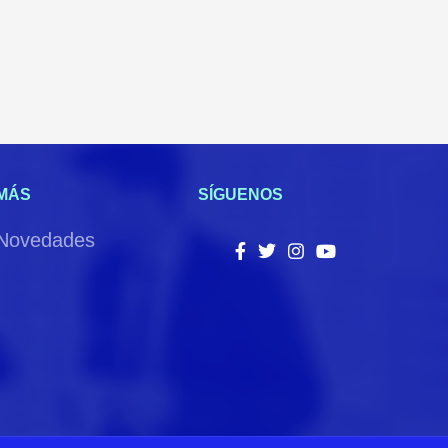
MÁS
SÍGUENOS
Novedades