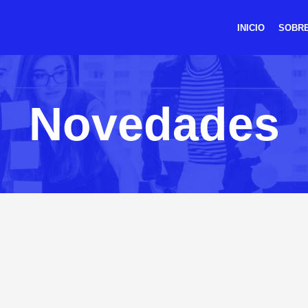
INICIO
SOBRE
Novedades