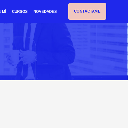
CONTÁCTAME
 MÍ
CURSOS
NOVEDADES