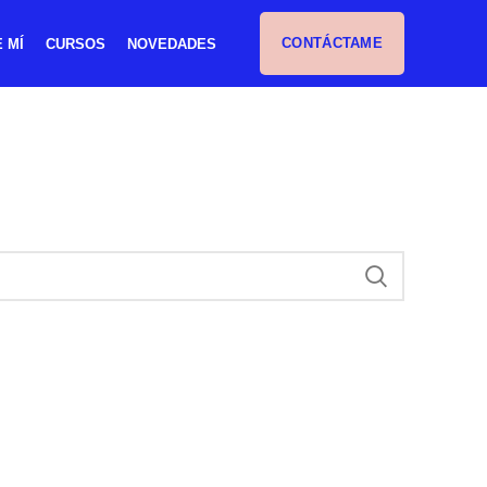
CONTÁCTAME
 MÍ
CURSOS
NOVEDADES