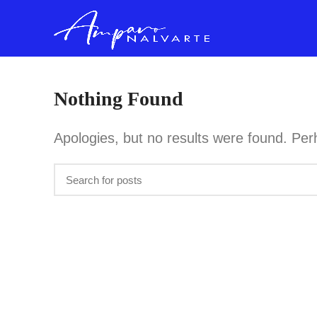
Nothing Found
Apologies, but no results were found. Perh