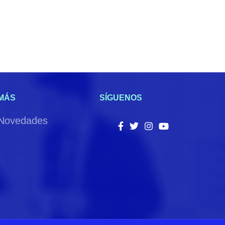
MÁS
SÍGUENOS
Novedades